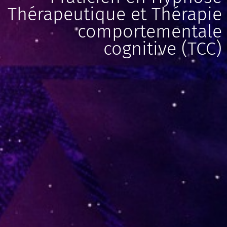
Thérapeutique et Thérapie
comportementale
cognitive (TCC)