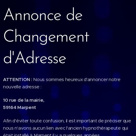
Annonce de
Changement
d'Adresse
ATTENTION :
Nous sommes heureux d'annoncer notre
nouvelle adresse :
10 rue de la mairie,
59164 Marpent
Afin d'éviter toute confusion, il est important de préciser que
nous n'avons aucun lien avec l'ancien hypnothérapeute qui
était installé à Marpent il y a quelques années.