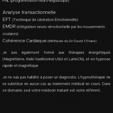
PNL (programmation neuro-linguistique)
Analyse transactionnelle
EFT
(Technique de Libération Émotionnelle)
EMDR
(intégration neuro-émotionnelle par les mouvements
oculaires)
Cohérence Cardiaque
(Méthode du Dr David O'Hare)
Je suis également formé aux thérapies énergétiques
(Magnétisme, Reiki traditionnel USUI et LaHoChi), et en hypnose
rapide et magnétique
Je ne suis pas habilité à poser un diagnostic. L'hypnothérapie ne
se substitue en aucun cas au traitement médical en cours. Dans
ce domaine, seul votre médecin traitant est votre référent.