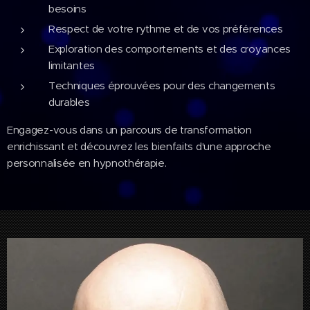
besoins
Respect de votre rythme et de vos préférences
Exploration des comportements et des croyances
limitantes
Techniques éprouvées pour des changements
durables
Engagez-vous dans un parcours de transformation
enrichissant et découvrez les bienfaits d'une approche
personnalisée en hypnothérapie.