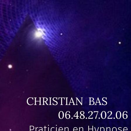
CHRISTIAN
BAS
06.48.27.02.06
Praticien en Hypnose