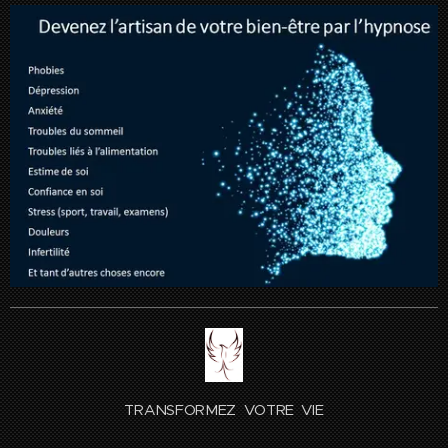
TRANSFORMEZ VOTRE VIE