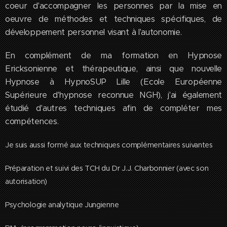
coeur d'accompagner les personnes par la mise en
oeuvre de méthodes et techniques spécifiques, de
développement personnel visant à l'autonomie.
En complément de ma formation en Hypnose
Ericksonienne et thérapeutique, ainsi que nouvelle
Hypnose à HypnoSUP Lille (Ecole Européenne
Supérieure d'hypnose reconnue NGH), j'ai également
étudié d'autres techniques afin de compléter mes
compétences.
Je suis aussi formé aux techniques complémentaires suivantes
Préparation et suivi des TCH du Dr J.J. Charbonnier (avec son
autorisation)
Psychologie analytique Jungienne