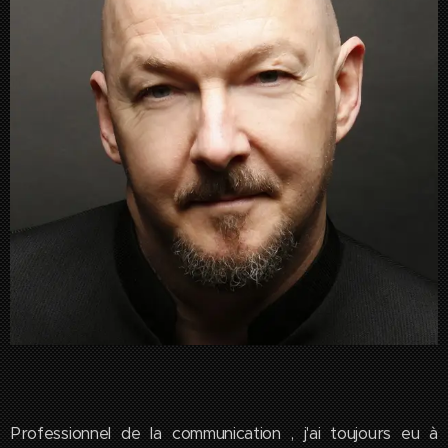
Professionnel de la communication , j'ai toujours eu à