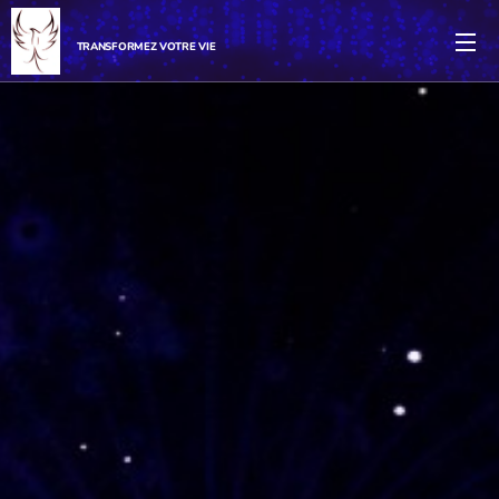
TRANSFORMEZ VOTRE VIE