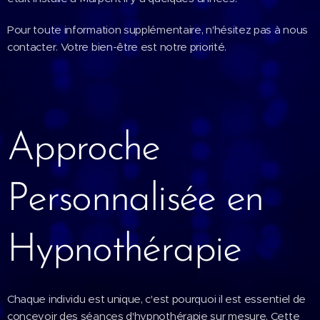
Pour toute information supplémentaire, n'hésitez pas à nous
contacter. Votre bien-être est notre priorité.
Approche
Personnalisée en
Hypnothérapie
Chaque individu est unique, c'est pourquoi il est essentiel de
concevoir des séances d'hypnothérapie sur mesure. Cette