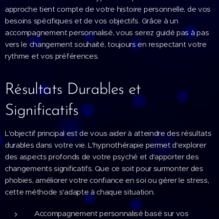
approche tient compte de votre histoire personnelle, de vos
besoins spécifiques et de vos objectifs. Grâce à un
accompagnement personnalisé, vous serez guidé pas à pas
vers le changement souhaité, toujours en respectant votre
rythme et vos préférences.
Résultats Durables et
Significatifs
L'objectif principal est de vous aider à atteindre des résultats
durables dans votre vie. L'hypnothérapie permet d'explorer
des aspects profonds de votre psyché et d'apporter des
changements significatifs. Que ce soit pour surmonter des
phobies, améliorer votre confiance en soi ou gérer le stress,
cette méthode s'adapte à chaque situation.
Accompagnement personnalisé basé sur vos